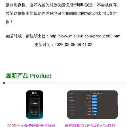
接调用存档。游戏内置的回放功能仅用于即时观赏，不会被保存。
希望这份指南能帮助你更好地保存和回顾你的精彩进球与比赛时
刻！
如若转载，请注明出处：http://www.mibi968.com/product/83.html
更新时间：2026-08-05 08:41:02
最新产品
Product
2025十大免费听歌音乐软件排行榜
使用阿里云OSS与PicGo搭建移动端Markdown图床全攻略