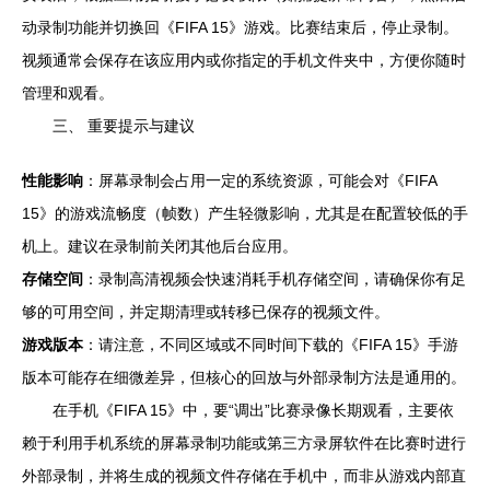
动录制功能并切换回《FIFA 15》游戏。比赛结束后，停止录制。
视频通常会保存在该应用内或你指定的手机文件夹中，方便你随时
管理和观看。
三、 重要提示与建议
性能影响
：屏幕录制会占用一定的系统资源，可能会对《FIFA
15》的游戏流畅度（帧数）产生轻微影响，尤其是在配置较低的手
机上。建议在录制前关闭其他后台应用。
存储空间
：录制高清视频会快速消耗手机存储空间，请确保你有足
够的可用空间，并定期清理或转移已保存的视频文件。
游戏版本
：请注意，不同区域或不同时间下载的《FIFA 15》手游
版本可能存在细微差异，但核心的回放与外部录制方法是通用的。
在手机《FIFA 15》中，要“调出”比赛录像长期观看，主要依
赖于利用手机系统的屏幕录制功能或第三方录屏软件在比赛时进行
外部录制，并将生成的视频文件存储在手机中，而非从游戏内部直