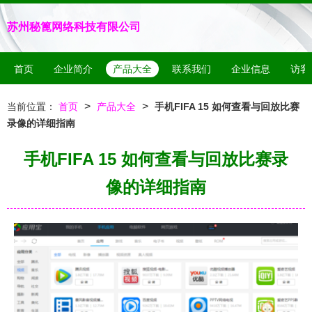
苏州秘篦网络科技有限公司
首页
企业简介
产品大全
联系我们
企业信息
访客
>
>
当前位置：
首页
产品大全
手机FIFA 15 如何查看与回放比赛
录像的详细指南
手机FIFA 15 如何查看与回放比赛录
像的详细指南